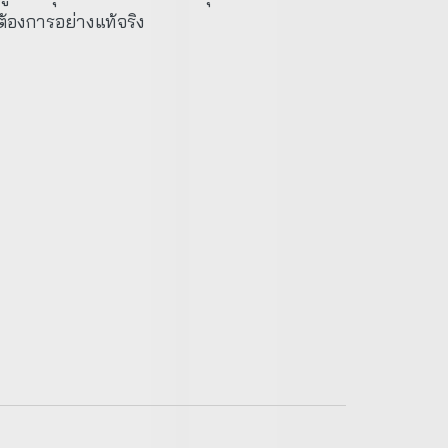
ต้องการอย่างแท้จริง