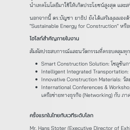
นำเทคโนโลยีมาใช้ให้เกิดประโยชน์สูงสุด และสร
นอกจากนี้ ดร.บัญชา ยาธิป ยังได้เสริมมุมมองด้
"Sustainable Energy for Construction" หรื
ไฮไลท์สำคัญภายในงาน
สัมผัสประสบการณ์และนวัตกรรมที่ครอบคลุมทุกมิ
Smart Construction Solution: โซลูชันกา
Intelligent Integrated Transportation:
Innovative Construction Materials: วัสด
International Conferences & Workshop
เครือข่ายทางธุรกิจ (Networking) กับ ภา
ครั้งแรกในไทยกับเวทีระดับโลก
Mr. Hans Stoter (Executive Director of Exhi