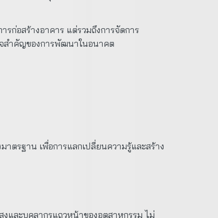
ียงการก่อสร้างอาคาร แต่รวมถึงการจัดการ
หัวใจสำคัญของการพัฒนาในอนาคต
มาตรฐาน เพื่อการแลกเปลี่ยนความรู้และสร้าง
ะดับสูงและบุคลากรแถวหน้าของอุตสาหกรรม ไม่