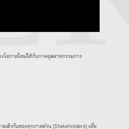
ร้างโอกาสใหม่ให้กับภาคอุตสาหกรรมการ
วมตัวกันของทุกภาคส่วน (Stakeholders) เพื่อ