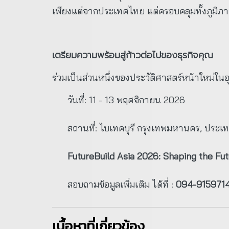
เพียงแต่จากประเทศไทย แต่ครอบคลุมทั้งภูมิภาค
เตรียมความพร้อมสู่ก้าวต่อไปของธุรกิจคุณ
ร่วมเป็นส่วนหนึ่งของประวัติศาสตร์หน้าใหม่ใน
วันที่: 11 - 13 พฤศจิกายน 2026
สถานที่: ไบเทคบุรี กรุงเทพมหานคร, ประ
FutureBuild Asia 2026: Shaping the Fut
สอบถามข้อมูลเพิ่มเติม ได้ที่ :
094-915971
เนื้อหาที่เกี่ยวข้อง