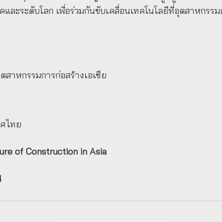
และระดับโลก เพื่อร่วมกันขับเคลื่อนเทคโนโลยีที่อุตสาหกรรม
อุตสาหกรรมการก่อสร้างเอเชีย
เทศไทย
ure of Construction in Asia
4