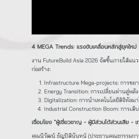
4 MEGA Trends: แรงขับเคลื่อนหลักสู่ยุคใหม่
งาน FutureBuild Asia 2026 จัดขึ้นภายใต้แนว
ก่อสร้าง:
Infrastructure Mega-projects: การขย
Energy Transition: การเปลี่ยนผ่านสู่พล
Digitalization: การนำเทคโนโลยีดิจิทัลม
Industrial Construction Boom: การเต
เชื่อมโยง "ผู้เชี่ยวชาญ - ผู้มีส่วนได้ส่วนเสีย - 
คุณนิวัฒน์ ธัญปิตินันทน์ (ประธานคณะกรรมการ