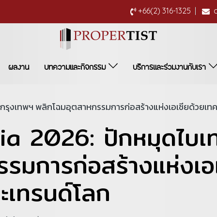
+66(2) 316-1325
|
ผลงาน
บทความและกิจกรรม
บริการและร่วมงานกับเรา
ี กรุงเทพฯ พลิกโฉมอุตสาหกรรมการก่อสร้างแห่งเอเชียด้วยเท
a 2026: ปักหมุดไบเท
รมการก่อสร้างแห่งเอเ
ะเทรนด์โลก