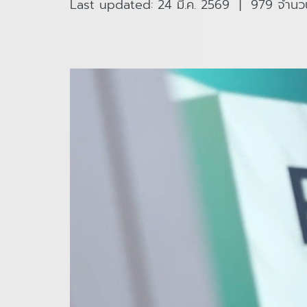
Last updated: 24 มี.ค. 2569
|
979 จำนวนผ