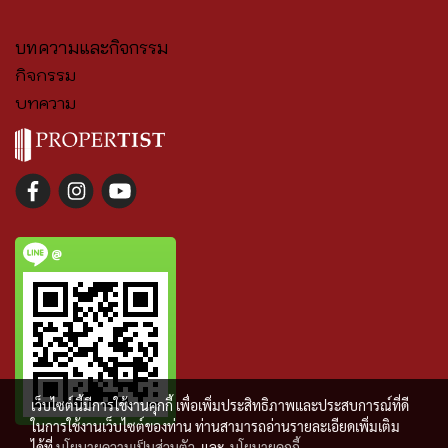
บทความและกิจกรรม
กิจกรรม
บทความ
@
เว็บไซต์นี้มีการใช้งานคุกกี้ เพื่อเพิ่มประสิทธิภาพและประสบการณ์ที่ดี
ในการใช้งานเว็บไซต์ของท่าน ท่านสามารถอ่านรายละเอียดเพิ่มเติม
ได้ที่
นโยบายความเป็นส่วนตัว
และ
นโยบายคุกกี้