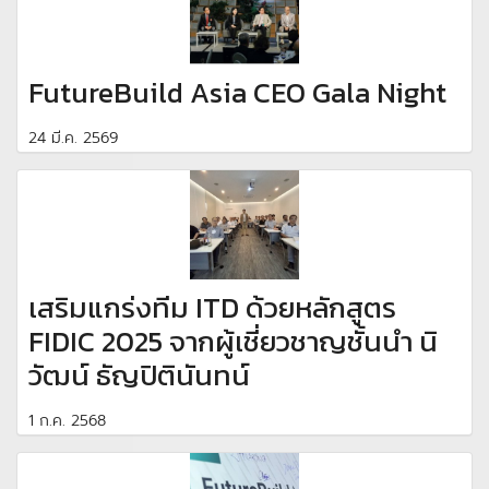
FutureBuild Asia CEO Gala Night
24 มี.ค. 2569
เสริมแกร่งทีม ITD ด้วยหลักสูตร
FIDIC 2025 จากผู้เชี่ยวชาญชั้นนำ นิ
วัฒน์ ธัญปิตินันทน์
1 ก.ค. 2568