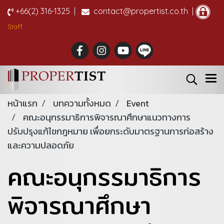
+66(2) 316-1325
|
contact@propertist.co.th |
Staff
หน้าแรก
บทความทั้งหมด
Event
คณะอนุกรรมาธิการพิจารณาศึกษาแนวทางการ
ปรับปรุงแก้ไขกฎหมาย เพื่อยกระดับมาตรฐานการก่อสร้าง
และความปลอดภัย
คณะอนุกรรมาธิการ
พิจารณาศึกษา