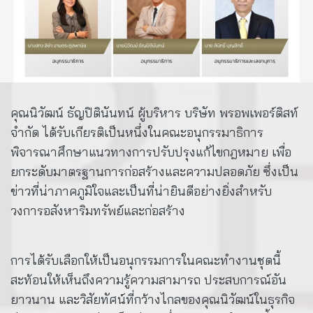
คุณนิวัฒน์ ธัญปิตินันทน์ ผู้บริหาร บริษัท พรอพเพอร์ติสท์
จำกัด ได้รับเกียรติเป็นหนึ่งในคณะอนุกรรมาธิการ
พิจารณาศึกษาแนวทางการปรับปรุงแก้ไขกฎหมาย เพื่อ
ยกระดับมาตรฐานการก่อสร้างและความปลอดภัย ซึ่งเป็น
ข่าวที่น่าภาคภูมิใจและเป็นที่น่ายินดีอย่างยิ่งสำหรับ
วงการอสังหาริมทรัพย์และก่อสร้าง
การได้รับเลือกให้เป็นอนุกรรมการในคณะทำงานชุดนี้
สะท้อนให้เห็นถึงความรู้ความสามารถ ประสบการณ์อัน
ยาวนาน และวิสัยทัศน์ที่กว้างไกลของคุณนิวัฒน์ในธุรกิจ