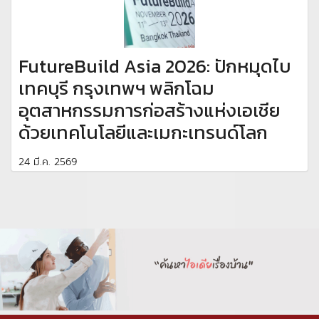
FutureBuild Asia 2026: ปักหมุดไบ
เทคบุรี กรุงเทพฯ พลิกโฉม
อุตสาหกรรมการก่อสร้างแห่งเอเชีย
ด้วยเทคโนโลยีและเมกะเทรนด์โลก
24 มี.ค. 2569