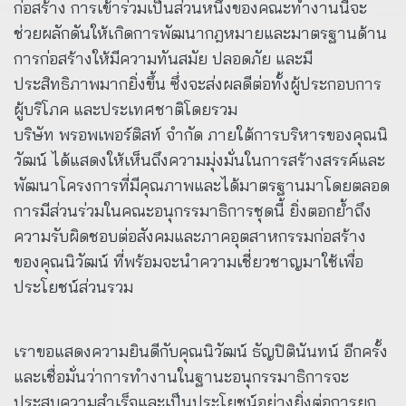
ก่อสร้าง การเข้าร่วมเป็นส่วนหนึ่งของคณะทำงานนี้จะ
ช่วยผลักดันให้เกิดการพัฒนากฎหมายและมาตรฐานด้าน
การก่อสร้างให้มีความทันสมัย ปลอดภัย และมี
ประสิทธิภาพมากยิ่งขึ้น ซึ่งจะส่งผลดีต่อทั้งผู้ประกอบการ
ผู้บริโภค และประเทศชาติโดยรวม
บริษัท พรอพเพอร์ติสท์ จำกัด ภายใต้การบริหารของคุณนิ
วัฒน์ ได้แสดงให้เห็นถึงความมุ่งมั่นในการสร้างสรรค์และ
พัฒนาโครงการที่มีคุณภาพและได้มาตรฐานมาโดยตลอด
การมีส่วนร่วมในคณะอนุกรรมาธิการชุดนี้ ยิ่งตอกย้ำถึง
ความรับผิดชอบต่อสังคมและภาคอุตสาหกรรมก่อสร้าง
ของคุณนิวัฒน์ ที่พร้อมจะนำความเชี่ยวชาญมาใช้เพื่อ
ประโยชน์ส่วนรวม
เราขอแสดงความยินดีกับคุณนิวัฒน์ ธัญปิตินันทน์ อีกครั้ง
และเชื่อมั่นว่าการทำงานในฐานะอนุกรรมาธิการจะ
ประสบความสำเร็จและเป็นประโยชน์อย่างยิ่งต่อการยก