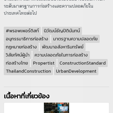
ระดับมาตรฐานการก่อสร้างและความปลอดภัยใน
ประเทศไทยต่อไป
#พรอพเพอร์ติสท์
นิวัฒน์ธัญปิตินันทน์
อนุกรรมาธิการก่อสร้าง
มาตรฐานความปลอดภัย
กฎหมายก่อสร้าง
พัฒนาอสังหาริมทรัพย์
วิสัยทัศน์ผู้นำ
ความปลอดภัยในการก่อสร้าง
ก่อสร้างไทย
Propertist
ConstructionStandard
ThailandConstruction
UrbanDevelopment
เนื้อหาที่เกี่ยวข้อง