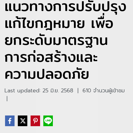
แนวทางการปรับปรุง
แก้ไขกฎหมาย เพื่อ
ยกระดับมาตรฐาน
การก่อสร้างและ
ความปลอดภัย
Last updated: 25 มิ.ย. 2568
|
610 จำนวนผู้เข้าชม
|