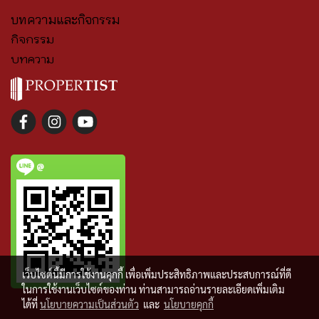
บทความและกิจกรรม
กิจกรรม
บทความ
@
เว็บไซต์นี้มีการใช้งานคุกกี้ เพื่อเพิ่มประสิทธิภาพและประสบการณ์ที่ดี
ในการใช้งานเว็บไซต์ของท่าน ท่านสามารถอ่านรายละเอียดเพิ่มเติม
ได้ที่
นโยบายความเป็นส่วนตัว
และ
นโยบายคุกกี้