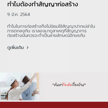
ทำไมต้องทำสัญญาก่อสร้าง
9 มี.ค. 2564
ทำไมในการก่อสร้างถึงไม่นิยมใช้สัญญาปากเปล่าใน
การตกลงกัน เราลองมาดูสาเหตุที่สัญญาการ
ก่อสร้างนั้นควรจะทำเป็นลายลักษณ์อักษรกัน
ดูเพิ่มเติม