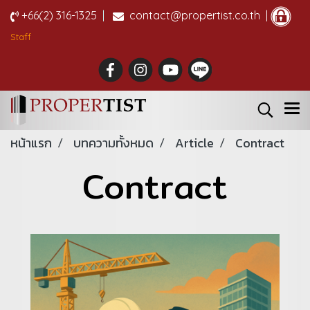
+66(2) 316-1325
|
contact@propertist.co.th |
Staff
หน้าแรก
บทความทั้งหมด
Article
Contract
Contract