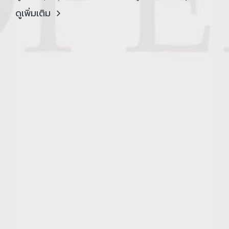
สำคัญที่จะนำพาโครงการกลับคืนสู่ความยุติธรรม
ดูเพิ่มเติม