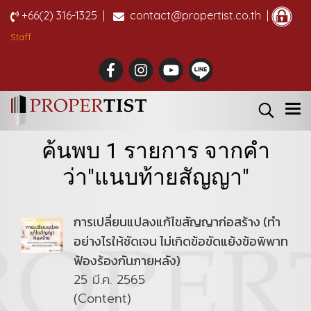
+66(2) 316-1325
|
contact@propertist.co.th |
Staff
ค้นพบ 1 รายการ จากคำ
ว่า"แนบท้ายสัญญา"
การเปลี่ยนแปลงแก้ไขสัญญาก่อสร้าง (ทำ
อย่างไรให้ชัดเจน ไม่เกิดข้อขัดแย้งข้อพิพาท
ฟ้องร้องกันภายหลัง)
25 มี.ค. 2565
(Content)