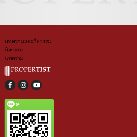
บทความและกิจกรรม
กิจกรรม
บทความ
@