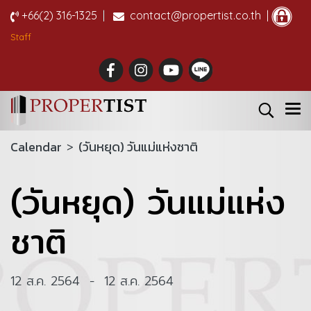
+66(2) 316-1325
|
contact@propertist.co.th |
Staff
Calendar
>
(วันหยุด) วันแม่แห่งชาติ
(วันหยุด) วันแม่แห่ง
ชาติ
12 ส.ค. 2564
-
12 ส.ค. 2564