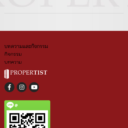
บทความและกิจกรรม
กิจกรรม
บทความ
@